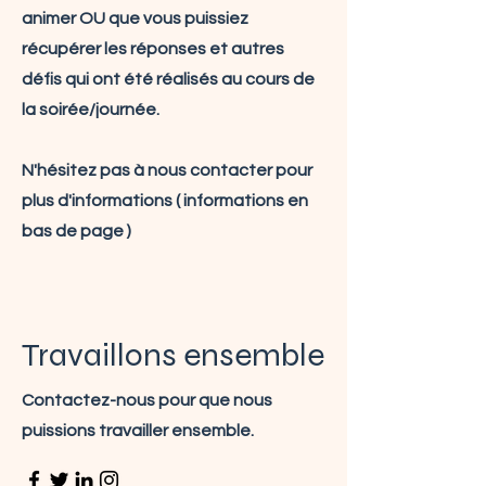
animer OU que vous puissiez
récupérer les réponses et autres
défis qui ont été réalisés au cours de
la soirée/journée.
N'hésitez pas à nous contacter pour
plus d'informations ( informations en
bas de page )
Travaillons ensemble
Contactez-nous pour que nous
puissions travailler ensemble.